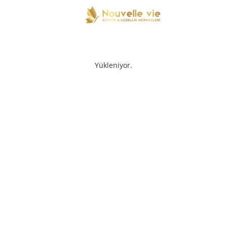
Yükleniyor.