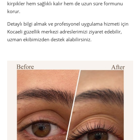
kirpikler hem sağlıklı kalır hem de uzun süre formunu
korur.
Detaylı bilgi almak ve profesyonel uygulama hizmeti için
Kocaeli güzellik merkezi adreslerimizi ziyaret edebilir,
uzman ekibimizden destek alabilirsiniz.