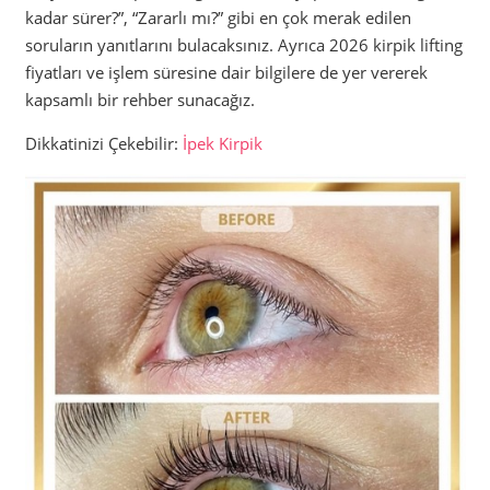
kadar sürer?”, “Zararlı mı?” gibi en çok merak edilen
soruların yanıtlarını bulacaksınız. Ayrıca 2026 kirpik lifting
fiyatları ve işlem süresine dair bilgilere de yer vererek
kapsamlı bir rehber sunacağız.
Dikkatinizi Çekebilir:
İpek Kirpik