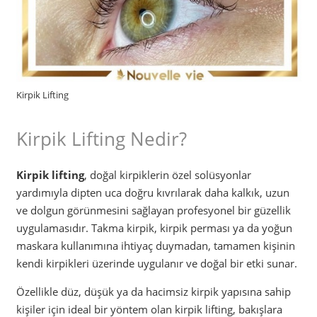
Kirpik Lifting
Kirpik Lifting Nedir?
Kirpik lifting
, doğal kirpiklerin özel solüsyonlar
yardımıyla dipten uca doğru kıvrılarak daha kalkık, uzun
ve dolgun görünmesini sağlayan profesyonel bir güzellik
uygulamasıdır. Takma kirpik, kirpik perması ya da yoğun
maskara kullanımına ihtiyaç duymadan, tamamen kişinin
kendi kirpikleri üzerinde uygulanır ve doğal bir etki sunar.
Özellikle düz, düşük ya da hacimsiz kirpik yapısına sahip
kişiler için ideal bir yöntem olan kirpik lifting, bakışlara