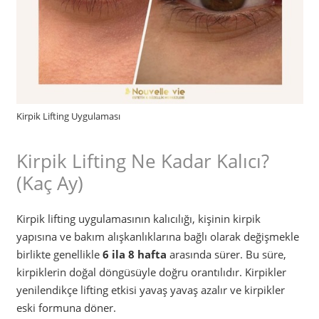
Kirpik Lifting Uygulaması
Kirpik Lifting Ne Kadar Kalıcı?
(Kaç Ay)
Kirpik lifting uygulamasının kalıcılığı, kişinin kirpik
yapısına ve bakım alışkanlıklarına bağlı olarak değişmekle
birlikte genellikle
6 ila 8 hafta
arasında sürer. Bu süre,
kirpiklerin doğal döngüsüyle doğru orantılıdır. Kirpikler
yenilendikçe lifting etkisi yavaş yavaş azalır ve kirpikler
eski formuna döner.