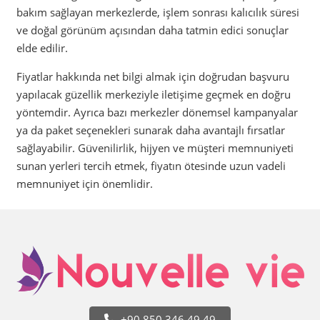
bakım sağlayan merkezlerde, işlem sonrası kalıcılık süresi
ve doğal görünüm açısından daha tatmin edici sonuçlar
elde edilir.
Fiyatlar hakkında net bilgi almak için doğrudan başvuru
yapılacak güzellik merkeziyle iletişime geçmek en doğru
yöntemdir. Ayrıca bazı merkezler dönemsel kampanyalar
ya da paket seçenekleri sunarak daha avantajlı fırsatlar
sağlayabilir. Güvenilirlik, hijyen ve müşteri memnuniyeti
sunan yerleri tercih etmek, fiyatın ötesinde uzun vadeli
memnuniyet için önemlidir.
+90 850 346 49 49