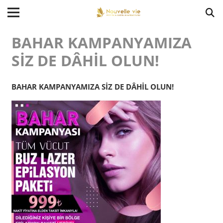
BAHAR KAMPANYAMIZA
SİZ DE DÂHİL OLUN!
BAHAR KAMPANYAMIZA SİZ DE DÂHİL OLUN!