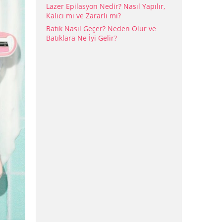
Lazer Epilasyon Nedir? Nasıl Yapılır,
Kalıcı mı ve Zararlı mı?
Batık Nasıl Geçer? Neden Olur ve
Batıklara Ne İyi Gelir?