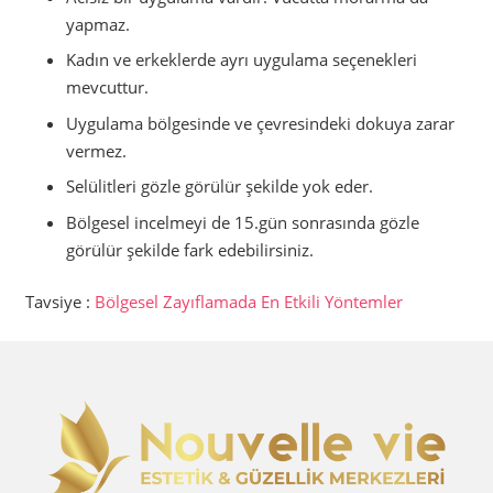
yapmaz.
Kadın ve erkeklerde ayrı uygulama seçenekleri
mevcuttur.
Uygulama bölgesinde ve çevresindeki dokuya zarar
vermez.
Selülitleri gözle görülür şekilde yok eder.
Bölgesel incelmeyi de 15.gün sonrasında gözle
görülür şekilde fark edebilirsiniz.
Tavsiye :
Bölgesel Zayıflamada En Etkili Yöntemler