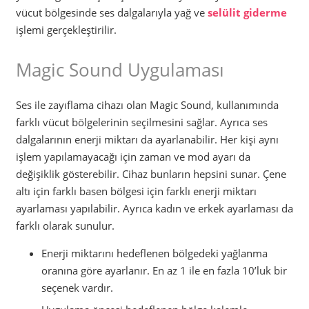
vücut bölgesinde ses dalgalarıyla yağ ve
selülit giderme
işlemi gerçekleştirilir.
Magic Sound Uygulaması
Ses ile zayıflama cihazı olan Magic Sound, kullanımında
farklı vücut bölgelerinin seçilmesini sağlar. Ayrıca ses
dalgalarının enerji miktarı da ayarlanabilir. Her kişi aynı
işlem yapılamayacağı için zaman ve mod ayarı da
değişiklik gösterebilir. Cihaz bunların hepsini sunar. Çene
altı için farklı basen bölgesi için farklı enerji miktarı
ayarlaması yapılabilir. Ayrıca kadın ve erkek ayarlaması da
farklı olarak sunulur.
Enerji miktarını hedeflenen bölgedeki yağlanma
oranına göre ayarlanır. En az 1 ile en fazla 10’luk bir
seçenek vardır.