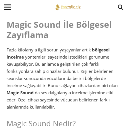
Magic Sound İle Bölgesel
Zayıflama
Fazla kilolarıyla ilgili sorun yaşayanlar artık
bölgesel
incelme
yöntemleri sayesinde istedikleri görünüme
kavuşabiliyor. Bu anlamda geliştirilen çok farklı
fonksiyonlara sahip cihazlar bulunur. Kişiler belirlenen
seanslar sonucunda vücutlarında belirli bölgelerde
incelme sağlayabilir. Bunu sağlayan cihazlardan biri olan
Magic Sound
da ses dalgalarıyla incelme işlemine etki
eder. Özel cihazı sayesinde vücudun belirlenen farklı
alanlarında kullanılabilir.
Magic Sound Nedir?