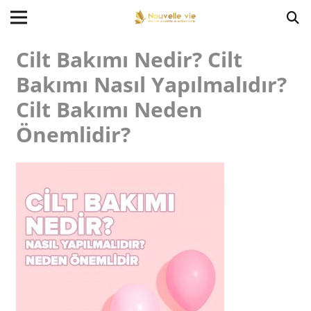
Cilt Bakımı Nedir? Cilt
Bakımı Nasıl Yapılmalıdır?
Cilt Bakımı Neden
Önemlidir?