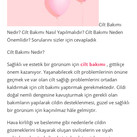
Cilt Bakımı
Nedir? Cilt Bakımı Nasıl Yapılmalıdır? Cilt Bakımı Neden
Önemlidir? Sorularını sizler için cevapladık
Cilt Bakımı Nedir?
Sağlıklı ve estetik bir görünüm için
cilt bakımı
, gittikçe
önem kazanıyor. Yaşanabilecek cilt problemlerinin önüne
geçmek ve var olan cilt sağlığı problemlerini ortadan
kaldırmak için cilt bakımı yaptırmak gerekmektedir. Cildi
doğal nemli dengesine kavuşturmak için gerekli olan
bakımların yapılarak cildin desteklenmesi, güzel ve sağlıklı
bir görünüm için kaçınılmaz hâle gelmiştir.
Hava kirliliği ve beslenme gibi nedenlerle cildin
gözeneklerini tıkayarak oluşan sivilcelerin ve siyah