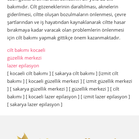
bakımıdır. Cilt gözeneklerinin daraltılması, aknelerin
giderilmesi, ciltte oluşan bozulmaların önlenmesi, çevre
şartlarından ve iş hayatından kaynaklanarak ciltte hasar
bırakmaya kadar varacak olan problemlerin önlenmesi
için cilt bakımı yapmak gittikçe önem kazanmaktadır.
cilt bakımı kocaeli
güzellik merkezi
lazer epilasyon
[ kocaeli cilt bakımı ] [ sakarya cilt bakımı ] [izmit cilt
bakımı ] [ kocaeli güzellik merkezi ] [ izmit güzellik merkezi
] [ sakarya güzellik merkezi ] [ güzellik merkezi ] [ cilt
bakımı ] [ kocaeli lazer epilasyon ] [ izmit lazer epilasyon ]
[ sakarya lazer epilasyon ]