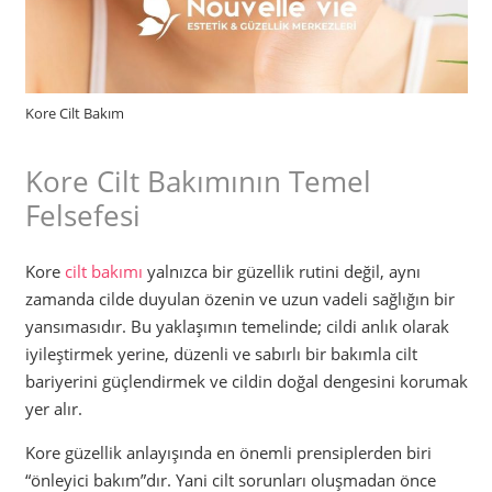
Kore Cilt Bakım
Kore Cilt Bakımının Temel
Felsefesi
Kore
cilt bakımı
yalnızca bir güzellik rutini değil, aynı
zamanda cilde duyulan özenin ve uzun vadeli sağlığın bir
yansımasıdır. Bu yaklaşımın temelinde; cildi anlık olarak
iyileştirmek yerine, düzenli ve sabırlı bir bakımla cilt
bariyerini güçlendirmek ve cildin doğal dengesini korumak
yer alır.
Kore güzellik anlayışında en önemli prensiplerden biri
“önleyici bakım”dır. Yani cilt sorunları oluşmadan önce