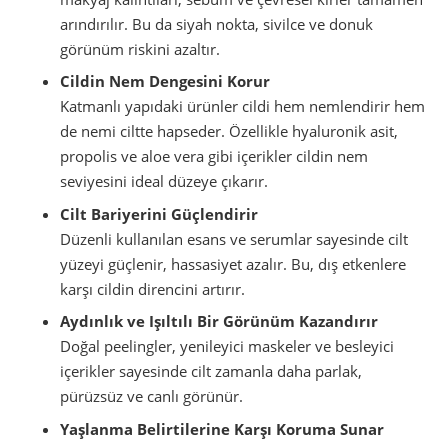
arındırılır. Bu da siyah nokta, sivilce ve donuk
görünüm riskini azaltır.
Cildin Nem Dengesini Korur
Katmanlı yapıdaki ürünler cildi hem nemlendirir hem
de nemi ciltte hapseder. Özellikle hyaluronik asit,
propolis ve aloe vera gibi içerikler cildin nem
seviyesini ideal düzeye çıkarır.
Cilt Bariyerini Güçlendirir
Düzenli kullanılan esans ve serumlar sayesinde cilt
yüzeyi güçlenir, hassasiyet azalır. Bu, dış etkenlere
karşı cildin direncini artırır.
Aydınlık ve Işıltılı Bir Görünüm Kazandırır
Doğal peelingler, yenileyici maskeler ve besleyici
içerikler sayesinde cilt zamanla daha parlak,
pürüzsüz ve canlı görünür.
Yaşlanma Belirtilerine Karşı Koruma Sunar