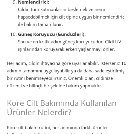
Nemlendirici:
Cildin tüm katmanlarını beslemek ve nemi
hapsedebilmek için cilt tipine uygun bir nemlendirici
ile bakım tamamlanır.
Güneş Koruyucu (Gündüzleri):
Son ve en kritik adım güneş koruyucudur. Cildi UV
ışınlarından koruyarak erken yaşlanmayı önler.
Her adım, cildin ihtiyacına göre uyarlanabilir. İsterseniz 10
adımın tamamını uygulayabilir ya da daha sadeleştirilmiş
bir rutini benimseyebilirsiniz. Önemli olan, cildinize
düzenli ve bilinçli bir şekilde bakım yapmaktır.
Kore Cilt Bakımında Kullanılan
Ürünler Nelerdir?
Kore cilt bakım rutini, her adımında farklı ürünler